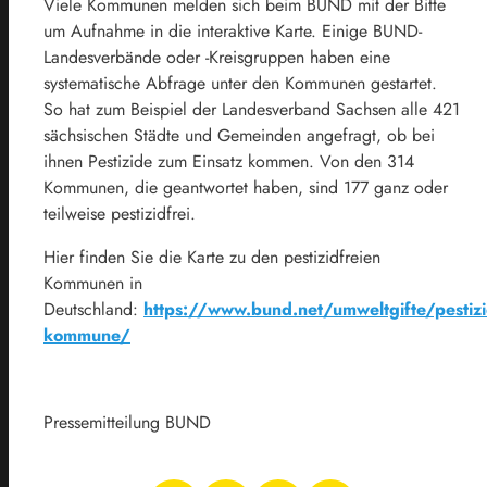
Viele Kommunen melden sich beim BUND mit der Bitte
um Aufnahme in die interaktive Karte. Einige BUND-
Landesverbände oder -Kreisgruppen haben eine
systematische Abfrage unter den Kommunen gestartet.
So hat zum Beispiel der Landesverband Sachsen alle 421
sächsischen Städte und Gemeinden angefragt, ob bei
ihnen Pestizide zum Einsatz kommen. Von den 314
Kommunen, die geantwortet haben, sind 177 ganz oder
teilweise pestizidfrei.
Hier finden Sie die Karte zu den pestizidfreien
Kommunen in
Deutschland:
https://www.bund.net/umweltgifte/pestizid
kommune/
Pressemitteilung BUND