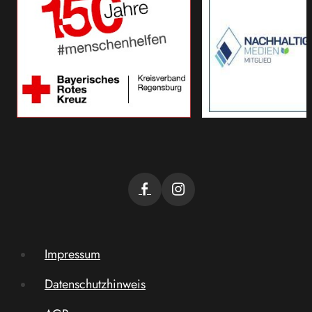
Impressum
Datenschutzhinweis