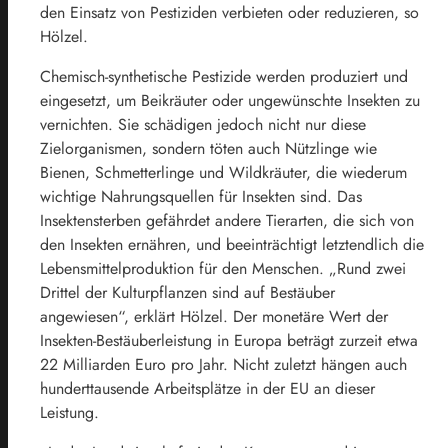
den Einsatz von Pestiziden verbieten oder reduzieren, so
Hölzel.
Chemisch-synthetische Pestizide werden produziert und
eingesetzt, um Beikräuter oder ungewünschte Insekten zu
vernichten. Sie schädigen jedoch nicht nur diese
Zielorganismen, sondern töten auch Nützlinge wie
Bienen, Schmetterlinge und Wildkräuter, die wiederum
wichtige Nahrungsquellen für Insekten sind. Das
Insektensterben gefährdet andere Tierarten, die sich von
den Insekten ernähren, und beeinträchtigt letztendlich die
Lebensmittelproduktion für den Menschen. „Rund zwei
Drittel der Kulturpflanzen sind auf Bestäuber
angewiesen“, erklärt Hölzel. Der monetäre Wert der
Insekten-Bestäuberleistung in Europa beträgt zurzeit etwa
22 Milliarden Euro pro Jahr. Nicht zuletzt hängen auch
hunderttausende Arbeitsplätze in der EU an dieser
Leistung.