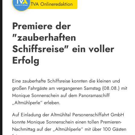
TVA Onlineredaktion
Premiere der
"zauberhaften
Schiffsreise" ein voller
Erfolg
Eine zauberhafte Schiffsreise konnten die kleinen und
großen Fahrgäste am vergangenen Samstag (08.08.) mit
Monique Sonnenschein auf dem Panoramaschiff
„Altmühlperle“ erleben.
Auf Einladung der Altmühltal Personenschiffahrt GmbH
konnte Monique Sonnenschein einen tollen Premieren-
Nachmittag auf der „Altmühlperle“ mit über 100 Gästen