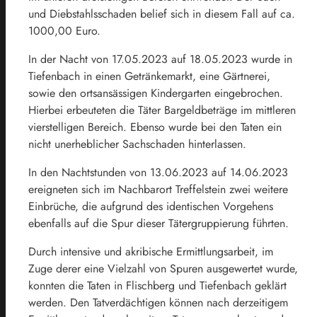
und Diebstahlsschaden belief sich in diesem Fall auf ca.
1000,00 Euro.
In der Nacht von 17.05.2023 auf 18.05.2023 wurde in
Tiefenbach in einen Getränkemarkt, eine Gärtnerei,
sowie den ortsansässigen Kindergarten eingebrochen.
Hierbei erbeuteten die Täter Bargeldbeträge im mittleren
vierstelligen Bereich. Ebenso wurde bei den Taten ein
nicht unerheblicher Sachschaden hinterlassen.
In den Nachtstunden von 13.06.2023 auf 14.06.2023
ereigneten sich im Nachbarort Treffelstein zwei weitere
Einbrüche, die aufgrund des identischen Vorgehens
ebenfalls auf die Spur dieser Tätergruppierung führten.
Durch intensive und akribische Ermittlungsarbeit, im
Zuge derer eine Vielzahl von Spuren ausgewertet wurde,
konnten die Taten in Flischberg und Tiefenbach geklärt
werden. Den Tatverdächtigen können nach derzeitigem