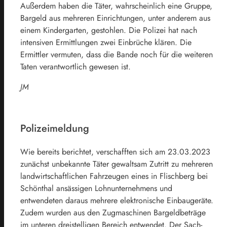
Außerdem haben die Täter, wahrscheinlich eine Gruppe,
Bargeld aus mehreren Einrichtungen, unter anderem aus
einem Kindergarten, gestohlen. Die Polizei hat nach
intensiven Ermittlungen zwei Einbrüche klären. Die
Ermittler vermuten, dass die Bande noch für die weiteren
Taten verantwortlich gewesen ist.
JM
Polizeimeldung
Wie bereits berichtet, verschafften sich am 23.03.2023
zunächst unbekannte Täter gewaltsam Zutritt zu mehreren
landwirtschaftlichen Fahrzeugen eines in Flischberg bei
Schönthal ansässigen Lohnunternehmens und
entwendeten daraus mehrere elektronische Einbaugeräte.
Zudem wurden aus den Zugmaschinen Bargeldbeträge
im unteren dreistelligen Bereich entwendet. Der Sach-