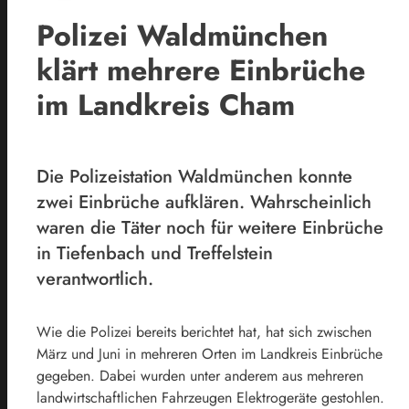
Polizei Waldmünchen
klärt mehrere Einbrüche
im Landkreis Cham
Die Polizeistation Waldmünchen konnte
zwei Einbrüche aufklären. Wahrscheinlich
waren die Täter noch für weitere Einbrüche
in Tiefenbach und Treffelstein
verantwortlich.
Wie die Polizei bereits berichtet hat, hat sich zwischen
März und Juni in mehreren Orten im Landkreis Einbrüche
gegeben. Dabei wurden unter anderem aus mehreren
l
andwirtschaftlichen Fahrzeugen Elektrogeräte gestohlen.