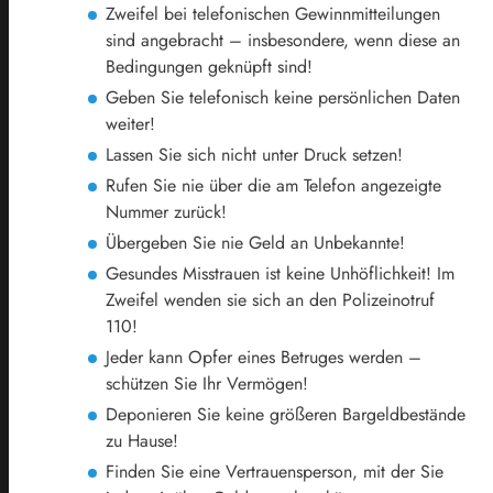
Zweifel bei telefonischen Gewinnmitteilungen
sind angebracht – insbesondere, wenn diese an
Bedingungen geknüpft sind!
Geben Sie telefonisch keine persönlichen Daten
weiter!
Lassen Sie sich nicht unter Druck setzen!
Rufen Sie nie über die am Telefon angezeigte
Nummer zurück!
Übergeben Sie nie Geld an Unbekannte!
Gesundes Misstrauen ist keine Unhöflichkeit! Im
Zweifel wenden sie sich an den Polizeinotruf
110!
Jeder kann Opfer eines Betruges werden –
schützen Sie Ihr Vermögen!
Deponieren Sie keine größeren Bargeldbestände
zu Hause!
Finden Sie eine Vertrauensperson, mit der Sie