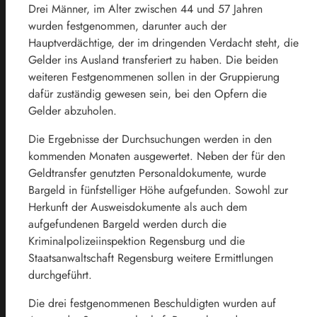
Drei Männer, im Alter zwischen 44 und 57 Jahren
wurden festgenommen, darunter auch der
Hauptverdächtige, der im dringenden Verdacht steht, die
Gelder ins Ausland transferiert zu haben. Die beiden
weiteren Festgenommenen sollen in der Gruppierung
dafür zuständig gewesen sein, bei den Opfern die
Gelder abzuholen.
Die Ergebnisse der Durchsuchungen werden in den
kommenden Monaten ausgewertet. Neben der für den
Geldtransfer genutzten Personaldokumente, wurde
Bargeld in fünfstelliger Höhe aufgefunden. Sowohl zur
Herkunft der Ausweisdokumente als auch dem
aufgefundenen Bargeld werden durch die
Kriminalpolizeiinspektion Regensburg und die
Staatsanwaltschaft Regensburg weitere Ermittlungen
durchgeführt.
Die drei festgenommenen Beschuldigten wurden auf