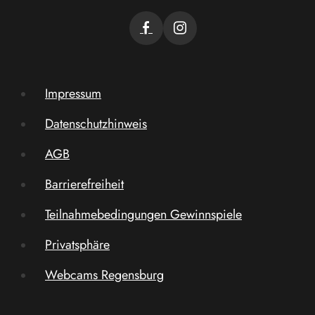
Impressum
Datenschutzhinweis
AGB
Barrierefreiheit
Teilnahmebedingungen Gewinnspiele
Privatsphäre
Webcams Regensburg