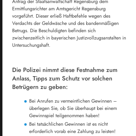
Antrag der Staatsanwaltschaft Regensburg dem
Ermittlungsrichter am Amtsgericht Regensburg
vorgeführt. Dieser erließ Haftbefehle wegen des
Verdachts der Geldwäsche und des bandenmäßigen
Betrugs. Die Beschuldigten befinden sich
zwischenzeitlich in bayerischen Justizvollzugsanstalten in
Untersuchungshaft.
Die Polizei nimmt diese Festnahme zum
Anlass, Tipps zum Schutz vor solchen
Betrügern zu geben:
Bei Anrufen zu vermeintlichen Gewinnen –
überlegen Sie, ob Sie überhaupt bei einem
Gewinnspiel teilgenommen haben!
Bei tatsächlichen Gewinnen ist es nicht
erforderlich vorab eine Zahlung zu leisten!