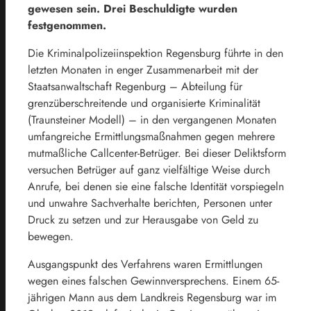
gewesen sein. Drei Beschuldigte wurden
festgenommen.
Die Kriminalpolizeiinspektion Regensburg führte in den
letzten Monaten in enger Zusammenarbeit mit der
Staatsanwaltschaft Regenburg – Abteilung für
grenzüberschreitende und organisierte Kriminalität
(Traunsteiner Modell) – in den vergangenen Monaten
umfangreiche Ermittlungsmaßnahmen gegen mehrere
mutmaßliche Callcenter-Betrüger. Bei dieser Deliktsform
versuchen Betrüger auf ganz vielfältige Weise durch
Anrufe, bei denen sie eine falsche Identität vorspiegeln
und unwahre Sachverhalte berichten, Personen unter
Druck zu setzen und zur Herausgabe von Geld zu
bewegen.
Ausgangspunkt des Verfahrens waren Ermittlungen
wegen eines falschen Gewinnversprechens. Einem 65-
jährigen Mann aus dem Landkreis Regensburg war im