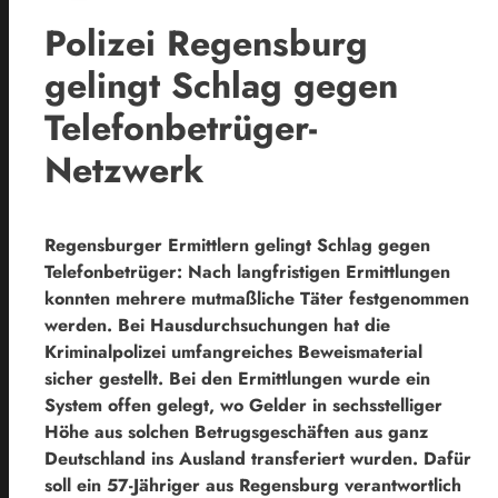
Polizei Regensburg
gelingt Schlag gegen
Telefonbetrüger-
Netzwerk
Regensburger Ermittlern gelingt Schlag gegen
Telefonbetrüger: Nach langfristigen Ermittlungen
konnten mehrere mutmaßliche Täter festgenommen
werden. Bei Hausdurchsuchungen hat die
Kriminalpolizei umfangreiches Beweismaterial
sicher gestellt. Bei den Ermittlungen wurde ein
System offen gelegt, wo Gelder in sechsstelliger
Höhe aus solchen Betrugsgeschäften aus ganz
Deutschland ins Ausland transferiert wurden. Dafür
soll ein 57-Jähriger aus Regensburg verantwortlich