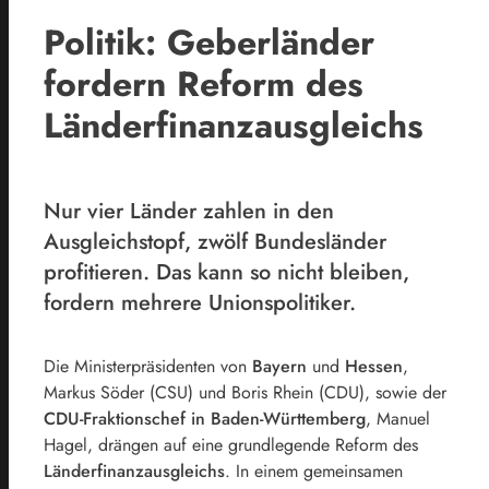
Politik: Geberländer
fordern Reform des
Länderfinanzausgleichs
Nur vier Länder zahlen in den
Ausgleichstopf, zwölf Bundesländer
profitieren. Das kann so nicht bleiben,
fordern mehrere Unionspolitiker.
Die Ministerpräsidenten von
Bayern
und
Hessen
,
Markus Söder (CSU) und Boris Rhein (CDU), sowie der
CDU-Fraktionschef in Baden-Württemberg
, Manuel
Hagel, drängen auf eine grundlegende Reform des
Länderfinanzausgleichs
. In einem gemeinsamen