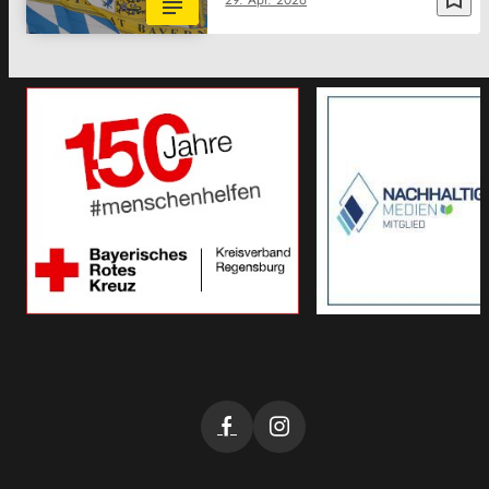
29. Apr. 2026