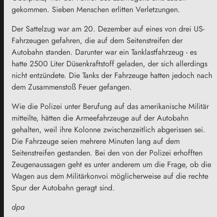
gekommen. Sieben Menschen erlitten Verletzungen.
Der Sattelzug war am 20. Dezember auf eines von drei US-
Fahrzeugen gefahren, die auf dem Seitenstreifen der
Autobahn standen. Darunter war ein Tanklastfahrzeug - es
hatte 2500 Liter Düsenkraftstoff geladen, der sich allerdings
nicht entzündete. Die Tanks der Fahrzeuge hatten jedoch nach
dem Zusammenstoß Feuer gefangen.
Wie die Polizei unter Berufung auf das amerikanische Militär
mitteilte, hätten die Armeefahrzeuge auf der Autobahn
gehalten, weil ihre Kolonne zwischenzeitlich abgerissen sei.
Die Fahrzeuge seien mehrere Minuten lang auf dem
Seitenstreifen gestanden. Bei den von der Polizei erhofften
Zeugenaussagen geht es unter anderem um die Frage, ob die
Wagen aus dem Militärkonvoi möglicherweise auf die rechte
Spur der Autobahn geragt sind.
dpa