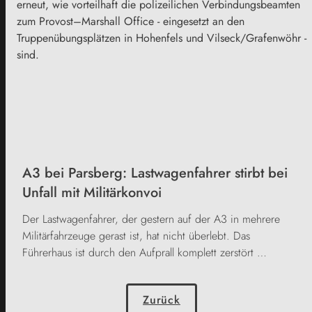
erneut, wie vorteilhaft die polizeilichen Verbindungsbeamten
zum Provost–Marshall Office - eingesetzt an den
Truppenübungsplätzen in Hohenfels und Vilseck/Grafenwöhr -
sind.
A3 bei Parsberg: Lastwagenfahrer stirbt bei
Unfall mit Militärkonvoi
Der Lastwagenfahrer, der gestern auf der A3 in mehrere
Militärfahrzeuge gerast ist, hat nicht überlebt. Das
Führerhaus ist durch den Aufprall komplett zerstört …
Zurück