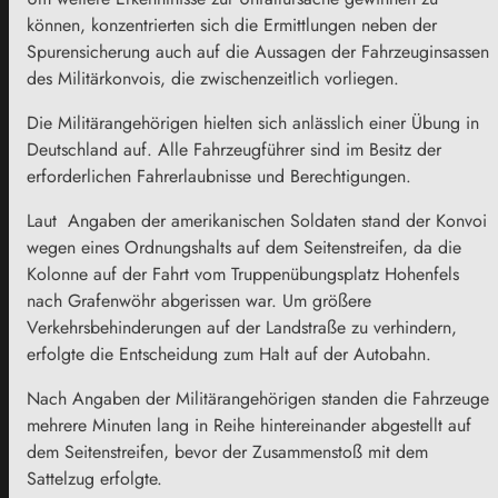
können, konzentrierten sich die Ermittlungen neben der
Spurensicherung auch auf die Aussagen der Fahrzeuginsassen
des Militärkonvois, die zwischenzeitlich vorliegen.
Die Militärangehörigen hielten sich anlässlich einer Übung in
Deutschland auf. Alle Fahrzeugführer sind im Besitz der
erforderlichen Fahrerlaubnisse und Berechtigungen.
Laut Angaben der amerikanischen Soldaten stand der Konvoi
wegen eines Ordnungshalts auf dem Seitenstreifen, da die
Kolonne auf der Fahrt vom Truppenübungsplatz Hohenfels
nach Grafenwöhr abgerissen war. Um größere
Verkehrsbehinderungen auf der Landstraße zu verhindern,
erfolgte die Entscheidung zum Halt auf der Autobahn.
Nach Angaben der Militärangehörigen standen die Fahrzeuge
mehrere Minuten lang in Reihe hintereinander abgestellt auf
dem Seitenstreifen, bevor der Zusammenstoß mit dem
Sattelzug erfolgte.