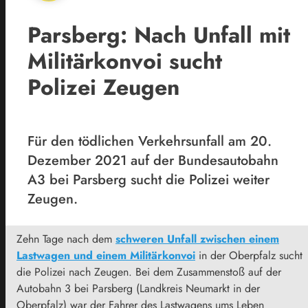
Parsberg: Nach Unfall mit
Militärkonvoi sucht
Polizei Zeugen
Für den tödlichen Verkehrsunfall am 20.
Dezember 2021 auf der Bundesautobahn
A3 bei Parsberg sucht die Polizei weiter
Zeugen.
Zehn Tage nach dem
schweren Unfall zwischen einem
Lastwagen und einem Militärkonvoi
in der Oberpfalz sucht
die Polizei nach Zeugen. Bei dem Zusammenstoß auf der
Autobahn 3 bei Parsberg (Landkreis Neumarkt in der
Oberpfalz) war der Fahrer des Lastwagens ums Leben