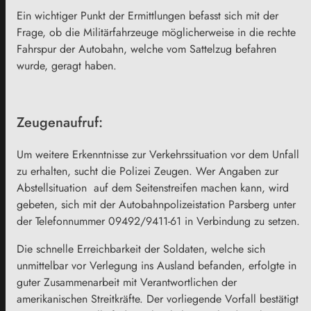
Ein wichtiger Punkt der Ermittlungen befasst sich mit der
Frage, ob die Militärfahrzeuge möglicherweise in die rechte
Fahrspur der Autobahn, welche vom Sattelzug befahren
wurde, geragt haben.
Zeugenaufruf:
Um weitere Erkenntnisse zur Verkehrssituation vor dem Unfall
zu erhalten, sucht die Polizei Zeugen. Wer Angaben zur
Abstellsituation auf dem Seitenstreifen machen kann, wird
gebeten, sich mit der Autobahnpolizeistation Parsberg unter
der Telefonnummer 09492/9411-61 in Verbindung zu setzen.
Die schnelle Erreichbarkeit der Soldaten, welche sich
unmittelbar vor Verlegung ins Ausland befanden, erfolgte in
guter Zusammenarbeit mit Verantwortlichen der
amerikanischen Streitkräfte. Der vorliegende Vorfall bestätigt