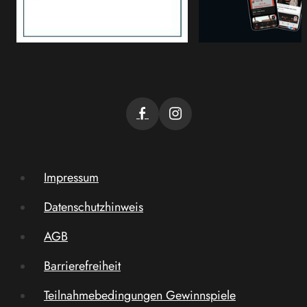
Impressum
Datenschutzhinweis
AGB
Barrierefreiheit
Teilnahmebedingungen Gewinnspiele