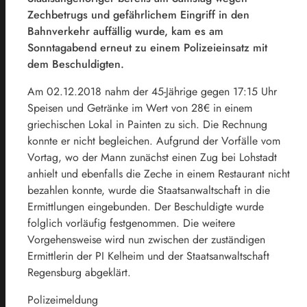
Zechbetrugs und gefährlichem Eingriff in den
Bahnverkehr auffällig wurde, kam es am
Sonntagabend erneut zu einem Polizeieinsatz mit
dem Beschuldigten.
Am 02.12.2018 nahm der 45-Jährige gegen 17:15 Uhr
Speisen und Getränke im Wert von 28€ in einem
griechischen Lokal in Painten zu sich. Die Rechnung
konnte er nicht begleichen. Aufgrund der Vorfälle vom
Vortag, wo der Mann zunächst einen Zug bei Lohstadt
anhielt und ebenfalls die Zeche in einem Restaurant nicht
bezahlen konnte, wurde die Staatsanwaltschaft in die
Ermittlungen eingebunden. Der Beschuldigte wurde
folglich vorläufig festgenommen. Die weitere
Vorgehensweise wird nun zwischen der zuständigen
Ermittlerin der PI Kelheim und der Staatsanwaltschaft
Regensburg abgeklärt.
Polizeimeldung