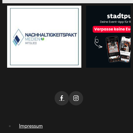
Impressum