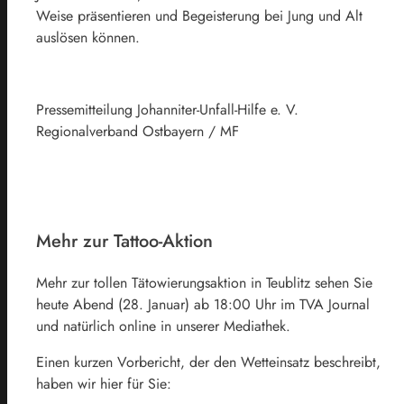
Weise präsentieren und Begeisterung bei Jung und Alt
auslösen können.
Pressemitteilung Johanniter-Unfall-Hilfe e. V.
Regionalverband Ostbayern / MF
Mehr zur Tattoo-Aktion
Mehr zur tollen Tätowierungsaktion in Teublitz sehen Sie
heute Abend (28. Januar) ab 18:00 Uhr im TVA Journal
und natürlich online in unserer Mediathek.
Einen kurzen Vorbericht, der den Wetteinsatz beschreibt,
haben wir hier für Sie: