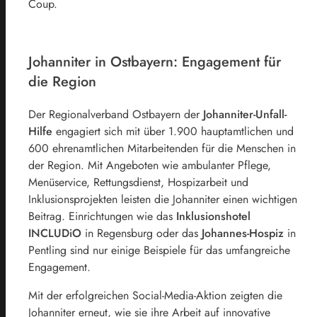
Coup.
Johanniter in Ostbayern: Engagement für
die Region
Der Regionalverband Ostbayern der
Johanniter-Unfall-
Hilfe
engagiert sich mit über 1.900 hauptamtlichen und
600 ehrenamtlichen Mitarbeitenden für die Menschen in
der Region. Mit Angeboten wie ambulanter Pflege,
Menüservice, Rettungsdienst, Hospizarbeit und
Inklusionsprojekten leisten die Johanniter einen wichtigen
Beitrag. Einrichtungen wie das
Inklusionshotel
INCLUDiO
in Regensburg oder das
Johannes-Hospiz
in
Pentling sind nur einige Beispiele für das umfangreiche
Engagement.
Mit der erfolgreichen Social-Media-Aktion zeigten die
Johanniter erneut, wie sie ihre Arbeit auf innovative