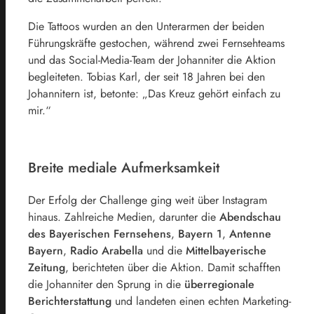
Die Tattoos wurden an den Unterarmen der beiden
Führungskräfte gestochen, während zwei Fernsehteams
und das Social-Media-Team der Johanniter die Aktion
begleiteten. Tobias Karl, der seit 18 Jahren bei den
Johannitern ist, betonte: „Das Kreuz gehört einfach zu
mir.“
Breite mediale Aufmerksamkeit
Der Erfolg der Challenge ging weit über Instagram
hinaus. Zahlreiche Medien, darunter die
Abendschau
des Bayerischen Fernsehens
,
Bayern 1
,
Antenne
Bayern
,
Radio Arabella
und die
Mittelbayerische
Zeitung
, berichteten über die Aktion. Damit schafften
die Johanniter den Sprung in die
überregionale
Berichterstattung
und landeten einen echten Marketing-