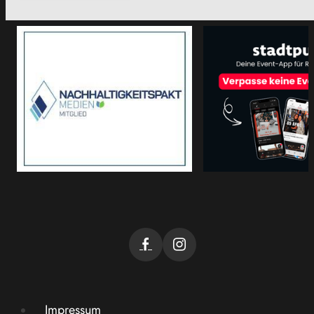
Impressum