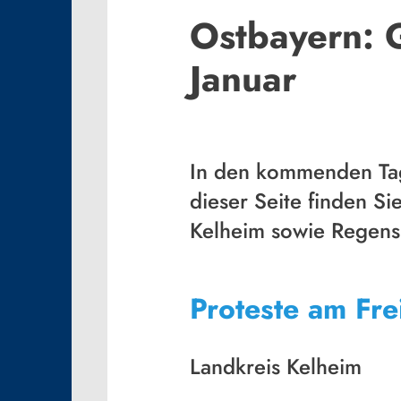
Ostbayern: 
Januar
In den kommenden Tag
dieser Seite finden S
Kelheim sowie Regens
Proteste am Fre
Landkreis Kelheim