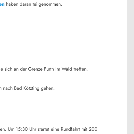
en
haben daran teilgenommen.
 sich an der Grenze Furth im Wald treffen.
h nach Bad Kötzting gehen.
n. Um 15:30 Uhr startet eine Rundfahrt mit 200