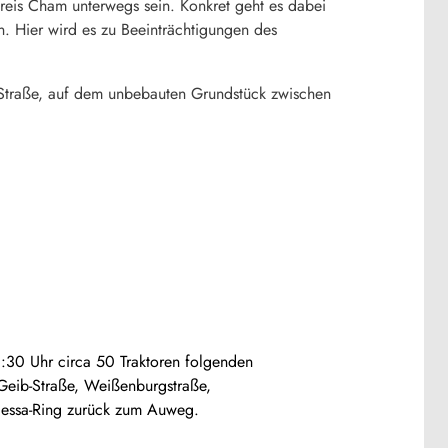
reis Cham unterwegs sein. Konkret geht es dabei
. Hier wird es zu Beeinträchtigungen des
 Straße, auf dem unbebauten Grundstück zwischen
3:30 Uhr circa 50 Traktoren folgenden
Geib-Straße, Weißenburgstraße,
Odessa-Ring zurück zum Auweg.