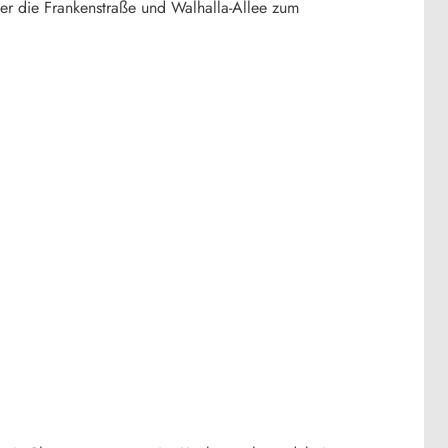
er die Frankenstraße und Walhalla-Allee zum