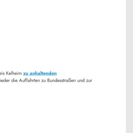
eis Kelheim
zu anhaltenden
ieder die Auffahrten zu Bundesstraßen und zur