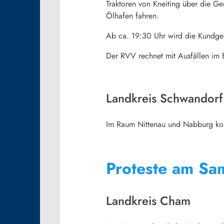
Traktoren von Kneiting über die G
Ölhafen fahren.
Ab ca. 19:30 Uhr wird die Kundgeb
Der RVV rechnet mit Ausfällen im 
Landkreis Schwandorf
Im Raum Nittenau und Nabburg ko
Proteste am Sa
Landkreis Cham