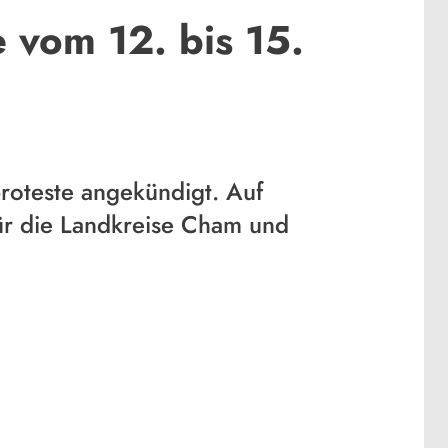
 vom 12. bis 15.
roteste angekündigt. Auf
für die Landkreise Cham und