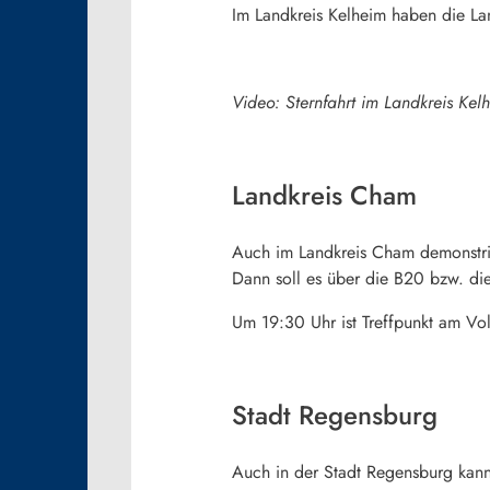
Im Landkreis Kelheim haben die Lan
Video: Sternfahrt im Landkreis Kel
Landkreis Cham
Auch im Landkreis Cham demonstrie
Dann soll es über die B20 bzw. d
Um 19:30 Uhr ist Treffpunkt am Vo
Stadt Regensburg
Auch in der Stadt Regensburg kann