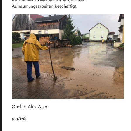
Aufräumungsarbeiten beschäftigt.
Quelle: Alex Auer
pm/MS