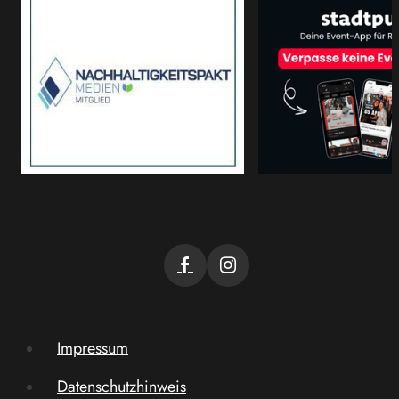
Impressum
Datenschutzhinweis