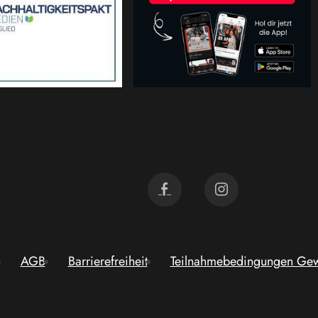
AGB
Barrierefreiheit
Teilnahmebedingungen Gew