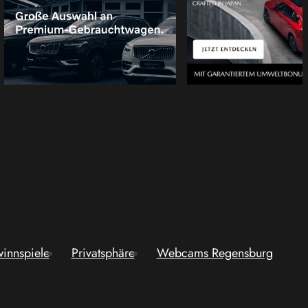
innspiele
Privatsphäre
Webcams Regensburg