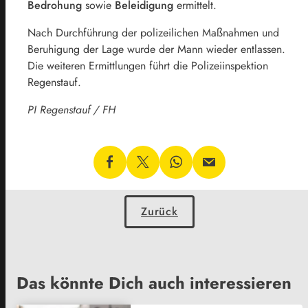
Bedrohung
sowie
Beleidigung
ermittelt.
Nach Durchführung der polizeilichen Maßnahmen und
Beruhigung der Lage wurde der Mann wieder entlassen.
Die weiteren Ermittlungen führt die Polizeiinspektion
Regenstauf.
PI Regenstauf / FH
Zurück
Das könnte Dich auch interessieren