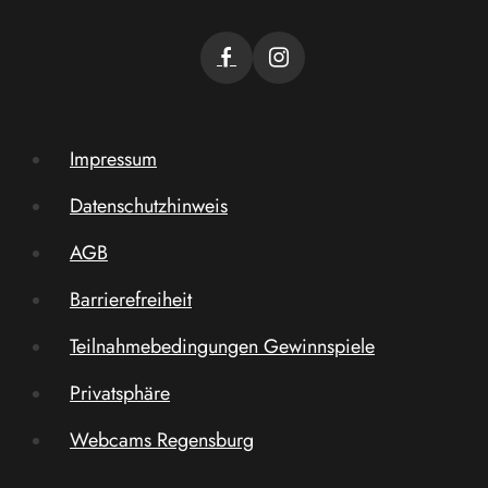
Impressum
Datenschutzhinweis
AGB
Barrierefreiheit
Teilnahmebedingungen Gewinnspiele
Privatsphäre
Webcams Regensburg