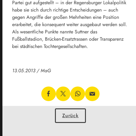
Partei gut aufgestellt – in der Regensburger Lokalpolitik
habe sie sich durch richtige Entscheidungen – auch
gegen Angriffe der großen Mehrheiten eine Position
erarbeitet, die konsequent weiter ausgebaut werden soll.
Als wesentliche Punkte nannte Suttner das
Fußballstadion, Brücken-Ersatztrassen oder Transparenz
bei städtischen Tochtergesellschaften.
13.05.2013 / MaG
Zurück