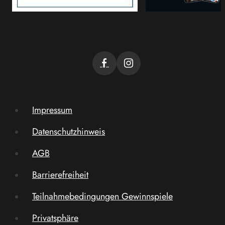
Impressum
Datenschutzhinweis
AGB
Barrierefreiheit
Teilnahmebedingungen Gewinnspiele
Privatsphäre