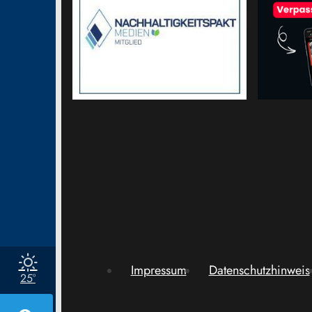
Impressum
Datenschutzhinweis
25°