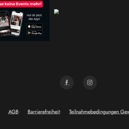
AGB
Barrierefreiheit
Teilnahmebedingungen Gew