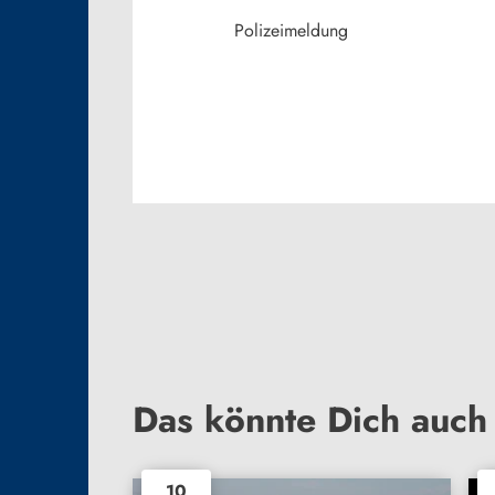
Polizeimeldung
Das könnte Dich auch 
10