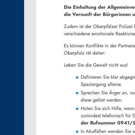
Die Einhaltung der Allgemeinver
die Vernunft der Bürgerinnen u
Zudem ist der Oberpfälzer Polizei 
verschiedene emotionale Reaktione
Es können Konflikte in der Partners
Oberpfalz rät daher:
Leben Sie die Gewalt nicht aus!
Definieren Sie klar abgegr
Spaziergang alleine.
Sprechen Sie Ärger an, noc
diese gelöst werden.
Holen Sie sich Hilfe, wenn
zumindest telefonisch für
der Rufnummer 0941/
In Akutfällen wenden Sie s