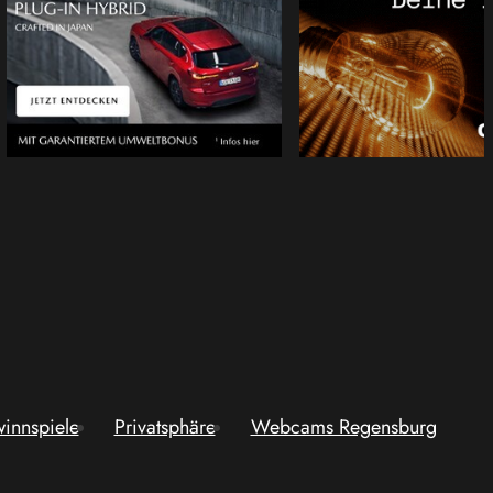
innspiele
Privatsphäre
Webcams Regensburg