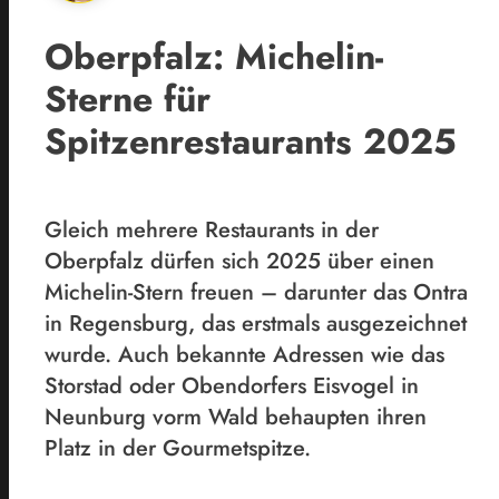
Oberpfalz: Michelin-
Sterne für
Spitzenrestaurants 2025
Gleich mehrere Restaurants in der
Oberpfalz dürfen sich 2025 über einen
Michelin-Stern freuen – darunter das Ontra
in Regensburg, das erstmals ausgezeichnet
wurde. Auch bekannte Adressen wie das
Storstad oder Obendorfers Eisvogel in
Neunburg vorm Wald behaupten ihren
Platz in der Gourmetspitze.