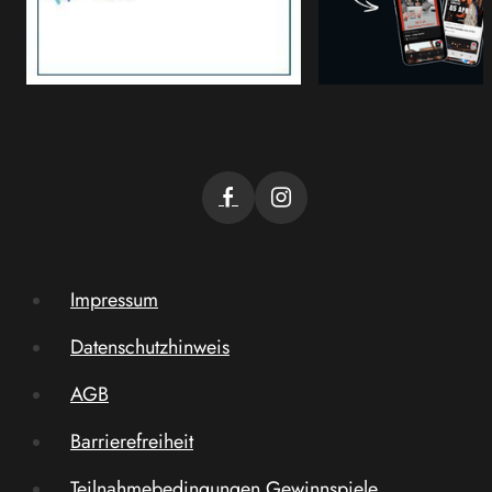
Impressum
Datenschutzhinweis
AGB
Barrierefreiheit
Teilnahmebedingungen Gewinnspiele