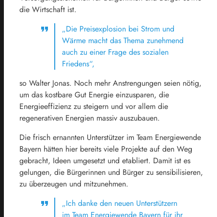
die Wirtschaft ist.
„Die Preisexplosion bei Strom und
Wärme macht das Thema zunehmend
auch zu einer Frage des sozialen
Friedens“,
so Walter Jonas. Noch mehr Anstrengungen seien nötig,
um das kostbare Gut Energie einzusparen, die
Energieeffizienz zu steigern und vor allem die
regenerativen Energien massiv auszubauen.
Die frisch ernannten Unterstützer im Team Energiewende
Bayern hätten hier bereits viele Projekte auf den Weg
gebracht, Ideen umgesetzt und etabliert. Damit ist es
gelungen, die Bürgerinnen und Bürger zu sensibilisieren,
zu überzeugen und mitzunehmen.
„Ich danke den neuen Unterstützern
im Team Energiewende Bayern für ihr