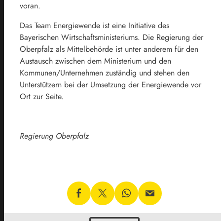
voran.
Das Team Energiewende ist eine Initiative des
Bayerischen Wirtschaftsministeriums. Die Regierung der
Oberpfalz als Mittelbehörde ist unter anderem für den
Austausch zwischen dem Ministerium und den
Kommunen/Unternehmen zuständig und stehen den
Unterstützern bei der Umsetzung der Energiewende vor
Ort zur Seite.
Regierung Oberpfalz