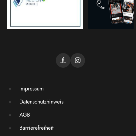
Impressum
Datenschutzhinweis
AGB
Barrierefreiheit