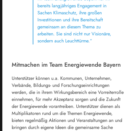
bereits langjähriges Engagement in
Sachen Klimaschutz, ihre großen
Investitionen und ihre Bereitschaft
gemeinsam an diesem Thema zu
arbeiten. Sie sind nicht nur Visionäre,
sondern auch Leuchttürme.“
Mitmachen im Team Energiewende Bayern
Unterstützer können u.a. Kommunen, Unternehmen,
Verbände, Bildungs- und Forschungseinrichtungen
werden, die in ihrem Wirkungsbereich eine Vorreiterrolle
einnehmen, für mehr Akzeptanz sorgen und die Zukunft
der Energiewende vorantreiben. Unterstützer dienen als
Multiplikatoren rund um die Themen Energiewende,
bieten regelmäßig Aktionen und Veranstaltungen an und
bringen durch eigene Ideen die gemeinsame Sache