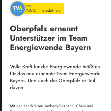
VON
TVA Onlineredaktion
Oberpfalz ernennt
Unterstützer im Team
Energiewende Bayern
Volle Kraft für die Energiewende heißt es
für das neu ernannte Team Energiewende
Bayern. Und auch die Oberpfalz ist Teil
davon.
Mit den Landkreisen Amberg-Sulzbach, Cham und