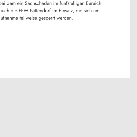
ei dem ein Sachschaden im fünfstelligen Bereich
 auch die FFW Nittendorf im Einsatz, die sich um
aufnahme teilweise gesperrt werden.