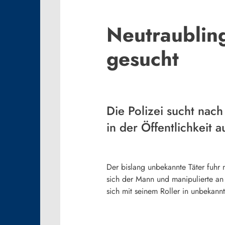
Neutraublin
gesucht
Die Polizei sucht nac
in der Öffentlichkeit 
Der bislang unbekannte Täter fuhr
sich der Mann und manipulierte an
sich mit seinem Roller in unbekannt