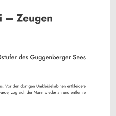
gi – Zeugen
 Ostufer des Guggenberger Sees
s. Vor den dortigen Umkleidekabinen entkleidete
urde, zog sich der Mann wieder an und entfernte