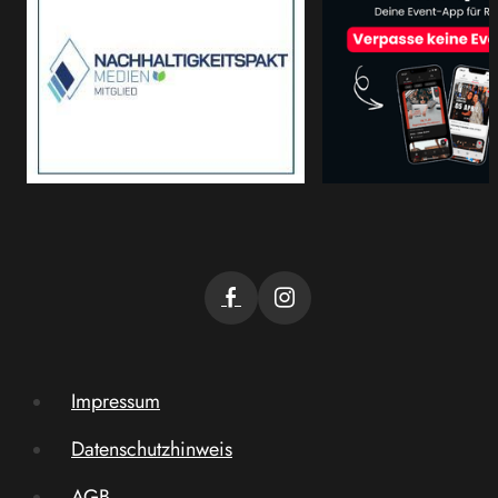
Impressum
Datenschutzhinweis
AGB