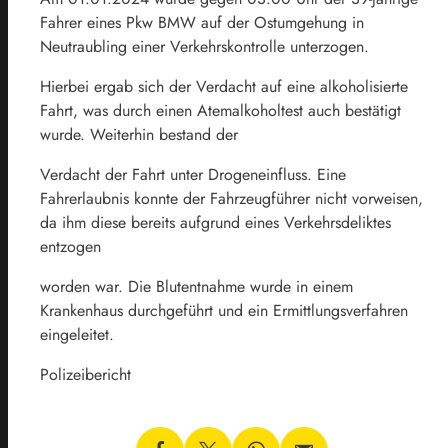
Fahrer eines Pkw BMW auf der Ostumgehung in
Neutraubling einer Verkehrskontrolle unterzogen.
Hierbei ergab sich der Verdacht auf eine alkoholisierte
Fahrt, was durch einen Atemalkoholtest auch bestätigt
wurde. Weiterhin bestand der
Verdacht der Fahrt unter Drogeneinfluss. Eine
Fahrerlaubnis konnte der Fahrzeugführer nicht vorweisen,
da ihm diese bereits aufgrund eines Verkehrsdeliktes
entzogen
worden war. Die Blutentnahme wurde in einem
Krankenhaus durchgeführt und ein Ermittlungsverfahren
eingeleitet.
Polizeibericht