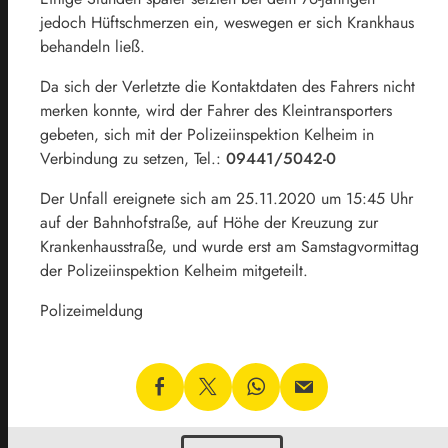
jedoch Hüftschmerzen ein, weswegen er sich Krankhaus
behandeln ließ.
Da sich der Verletzte die Kontaktdaten des Fahrers nicht
merken konnte, wird der Fahrer des Kleintransporters
gebeten, sich mit der Polizeiinspektion Kelheim in
Verbindung zu setzen, Tel.:
09441/5042-0
Der Unfall ereignete sich am 25.11.2020 um 15:45 Uhr
auf der Bahnhofstraße, auf Höhe der Kreuzung zur
Krankenhausstraße, und wurde erst am Samstagvormittag
der Polizeiinspektion Kelheim mitgeteilt.
Polizeimeldung