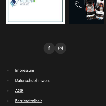
Impressum
Datenschutzhinweis
AGB
Barrierefreiheit