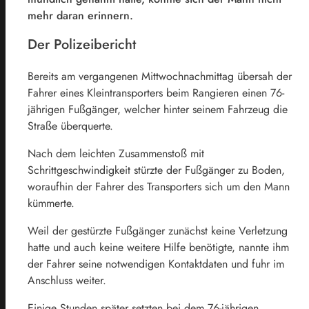
mehr daran erinnern.
Der Polizeibericht
Bereits am vergangenen Mittwochnachmittag übersah der
Fahrer eines Kleintransporters beim Rangieren einen 76-
jährigen Fußgänger, welcher hinter seinem Fahrzeug die
Straße überquerte.
Nach dem leichten Zusammenstoß mit
Schrittgeschwindigkeit stürzte der Fußgänger zu Boden,
woraufhin der Fahrer des Transporters sich um den Mann
kümmerte.
Weil der gestürzte Fußgänger zunächst keine Verletzung
hatte und auch keine weitere Hilfe benötigte, nannte ihm
der Fahrer seine notwendigen Kontaktdaten und fuhr im
Anschluss weiter.
Einige Stunden später setzten bei dem 76-jährigen