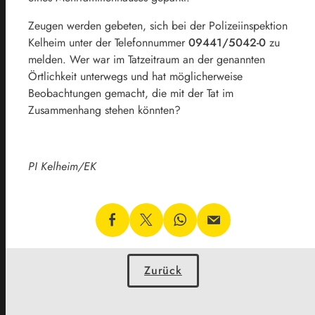
Zeugen werden gebeten, sich bei der Polizeiinspektion
Kelheim unter der Telefonnummer
09441/5042-0
zu
melden. Wer war im Tatzeitraum an der genannten
Örtlichkeit unterwegs und hat möglicherweise
Beobachtungen gemacht, die mit der Tat im
Zusammenhang stehen könnten?
PI Kelheim/EK
Zurück