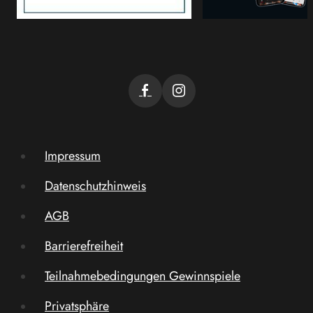
Impressum
Datenschutzhinweis
AGB
Barrierefreiheit
Teilnahmebedingungen Gewinnspiele
Privatsphäre