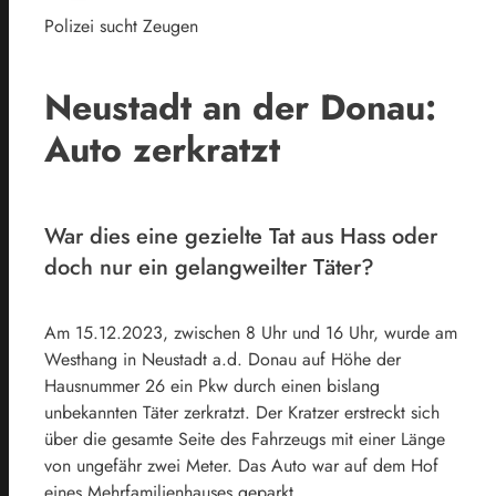
Polizei sucht Zeugen
Neustadt an der Donau:
Auto zerkratzt
War dies eine gezielte Tat aus Hass oder
doch nur ein gelangweilter Täter?
Am 15.12.2023, zwischen 8 Uhr und 16 Uhr, wurde am
Westhang in Neustadt a.d. Donau auf Höhe der
Hausnummer 26 ein Pkw durch einen bislang
unbekannten Täter zerkratzt. Der Kratzer erstreckt sich
über die gesamte Seite des Fahrzeugs mit einer Länge
von ungefähr zwei Meter. Das Auto war auf dem Hof
eines Mehrfamilienhauses geparkt.