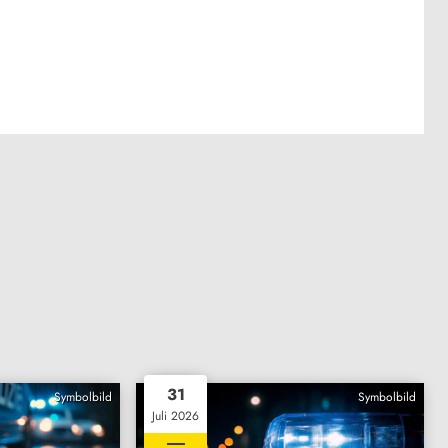
31
Symbolbild
Symbolbild
Juli 2026