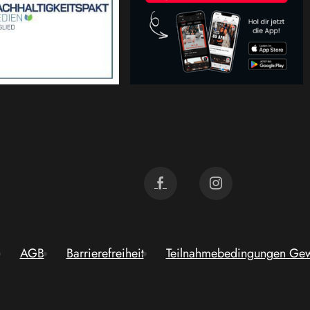
AGB
Barrierefreiheit
Teilnahmebedingungen Gew