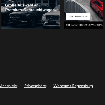
innspiele
Privatsphäre
Webcams Regensburg