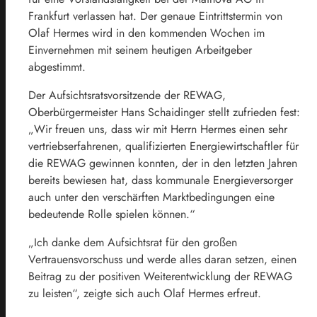
Frankfurt verlassen hat. Der genaue Eintrittstermin von
Olaf Hermes wird in den kommenden Wochen im
Einvernehmen mit seinem heutigen Arbeitgeber
abgestimmt.
Der Aufsichtsratsvorsitzende der REWAG,
Oberbürgermeister Hans Schaidinger stellt zufrieden fest:
„Wir freuen uns, dass wir mit Herrn Hermes einen sehr
vertriebserfahrenen, qualifizierten Energiewirtschaftler für
die REWAG gewinnen konnten, der in den letzten Jahren
bereits bewiesen hat, dass kommunale Energieversorger
auch unter den verschärften Marktbedingungen eine
bedeutende Rolle spielen können.“
„Ich danke dem Aufsichtsrat für den großen
Vertrauensvorschuss und werde alles daran setzen, einen
Beitrag zu der positiven Weiterentwicklung der REWAG
zu leisten“, zeigte sich auch Olaf Hermes erfreut.