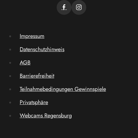
Impressum
Datenschutzhinweis
AGB
Barrierefreiheit
Teilnahmebedingungen Gewinnspiele
Privatsphäre
Webcams Regensburg