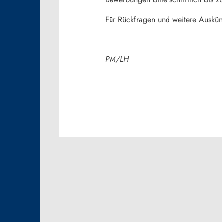
Für Rückfragen und weitere Auskün
PM/LH