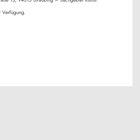
r Verfügung.