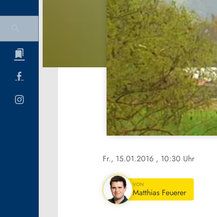
Fr., 15.01.2016
, 10:30 Uhr
VON
Matthias Feuerer