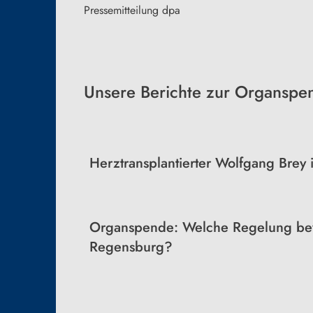
Pressemitteilung dpa
Unsere Berichte zur Organspe
Herztransplantierter Wolfgang Brey
Organspende: Welche Regelung be
Regensburg?