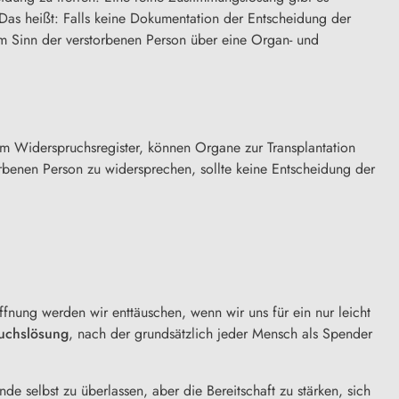
 Das heißt: Falls keine Dokumentation der Entscheidung der
im Sinn der verstorbenen Person über eine Organ- und
em Widerspruchsregister, können Organe zur Transplantation
benen Person zu widersprechen, sollte keine Entscheidung der
ng werden wir enttäuschen, wenn wir uns für ein nur leicht
ruchslösung
, nach der grundsätzlich jeder Mensch als Spender
nde
selbst zu überlassen, aber die Bereitschaft zu stärken, sich