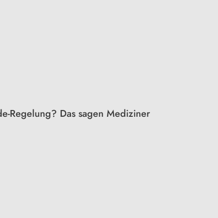
e-Regelung? Das sagen Mediziner