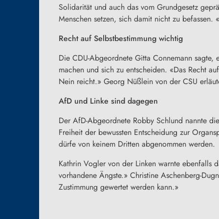
Solidarität und auch das vom Grundgesetz geprä
Menschen setzen, sich damit nicht zu befassen. «
Recht auf Selbstbestimmung wichtig
Die CDU-Abgeordnete Gitta Connemann sagte, e
machen und sich zu entscheiden. «Das Recht auf
Nein reicht.» Georg Nüßlein von der CSU erläut
AfD und Linke sind dagegen
Der AfD-Abgeordnete Robby Schlund nannte die W
Freiheit der bewussten Entscheidung zur
Organs
dürfe von keinem Dritten abgenommen werden.
Kathrin Vogler von der Linken warnte ebenfalls 
vorhandene Ängste.» Christine Aschenberg-Dugnu
Zustimmung gewertet werden kann.»