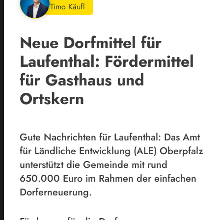
Timo Käufl
Neue Dorfmittel für
Laufenthal: Fördermittel
für Gasthaus und
Ortskern
Gute Nachrichten für Laufenthal: Das Amt
für Ländliche Entwicklung (ALE) Oberpfalz
unterstützt die Gemeinde mit rund
650.000 Euro im Rahmen der einfachen
Dorferneuerung.