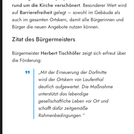
rund um die Kirche verschönert
. Besonderer Wert wird
auf
Barrierefreiheit
gelegt – sowohl im Gebäude als
auch im gesamten Ortskern, damit alle Bürgerinnen und
Bürger die neuen Angebote nutzen können.
Zitat des Bürgermeisters
Bürgermeister
Herbert Tischhöfer
zeigt sich erfreut über
die Förderung:
„Mit der Erneuerung der Dorfmitte
wird der Ortskern von Laufenthal
deutlich aufgewertet. Die Maßnahme
unterstützt das lebendige
gesellschaftliche Leben vor Ort und
schafft dafür zeitgemäße
Rahmenbedingungen.“