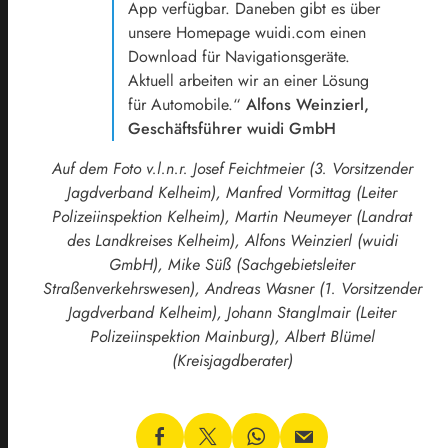
App verfügbar. Daneben gibt es über
unsere Homepage wuidi.com einen
Download für Navigationsgeräte.
Aktuell arbeiten wir an einer Lösung
für Automobile.“
Alfons Weinzierl,
Geschäftsführer wuidi GmbH
Auf dem Foto v.l.n.r. Josef Feichtmeier (3. Vorsitzender
Jagdverband Kelheim), Manfred Vormittag (Leiter
Polizeiinspektion Kelheim), Martin Neumeyer (Landrat
des Landkreises Kelheim), Alfons Weinzierl (wuidi
GmbH), Mike Süß (Sachgebietsleiter
Straßenverkehrswesen), Andreas Wasner (1. Vorsitzender
Jagdverband Kelheim), Johann Stanglmair (Leiter
Polizeiinspektion Mainburg), Albert Blümel
(Kreisjagdberater)