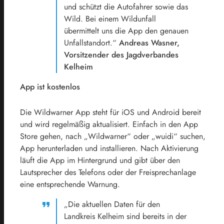
und schützt die Autofahrer sowie das
Wild. Bei einem Wildunfall
übermittelt uns die App den genauen
Unfallstandort.“
Andreas Wasner,
Vorsitzender des Jagdverbandes
Kelheim
App ist kostenlos
Die Wildwarner App steht für iOS und Android bereit
und wird regelmäßig aktualisiert. Einfach in den App
Store gehen, nach „Wildwarner“ oder „wuidi“ suchen,
App herunterladen und installieren. Nach Aktivierung
läuft die App im Hintergrund und gibt über den
Lautsprecher des Telefons oder der Freisprechanlage
eine entsprechende Warnung.
„Die aktuellen Daten für den
Landkreis Kelheim sind bereits in der