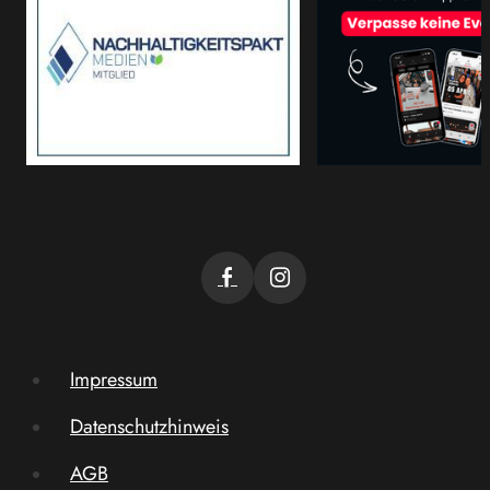
Impressum
Datenschutzhinweis
AGB