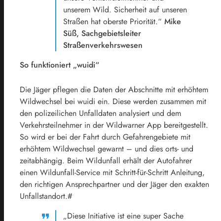
unserem Wild. Sicherheit auf unseren
Straßen hat oberste Priorität.“
Mike
Süß, Sachgebietsleiter
Straßenverkehrswesen
So funktioniert „wuidi“
Die Jäger pflegen die Daten der Abschnitte mit erhöhtem
Wildwechsel bei wuidi ein. Diese werden zusammen mit
den polizeilichen Unfalldaten analysiert und dem
Verkehrsteilnehmer in der Wildwarner App bereitgestellt.
So wird er bei der Fahrt durch Gefahrengebiete mit
erhöhtem Wildwechsel gewarnt – und dies orts- und
zeitabhängig. Beim Wildunfall erhält der Autofahrer
einen Wildunfall-Service mit Schritt-für-Schritt Anleitung,
den richtigen Ansprechpartner und der Jäger den exakten
Unfallstandort.#
„Diese Initiative ist eine super Sache