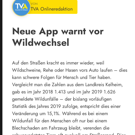
VON
TVA Onlineredaktion
Neue App warnt vor
Wildwechsel
Auf den Straßen kracht es immer wieder, weil
Wildschweine, Rehe oder Hasen vors Auto laufen – dies
kann schwere Folgen für Mensch und Tier haben.
Vergleicht man die Zahlen aus dem Landkreis Kelheim,
gab es im Jahr 2018 1.413 und im Jahr 2019 1.626
gemeldete Wildunfälle – der bislang vorläufigen
Statistik des Jahres 2019 zufolge, entspricht dies einer
Veränderung um 15,1%. Während es bei einem
Wildunfall für den Menschen oft nur bei einem
Blechschaden am Fahrzeug bleibt, verenden die