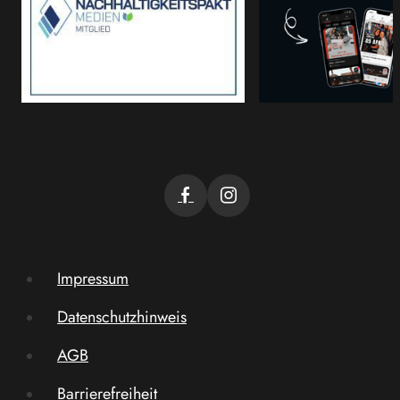
Impressum
Datenschutzhinweis
AGB
Barrierefreiheit