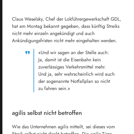
Claus Weselsky, Chef der Lokführergewerkschaft GDL,
hat am Montag bekannt gegeben, dass künftig Streiks
nicht mehr einzeln angekündigt und auch
Ankündigungsfristen nicht mehr eingehalten werden.
«Und wir sagen an der Stelle auch:
Ja, damit ist die Eisenbahn kein
zuverlässiges Verkehrsmittel mehr.
Und ja, sehr wahrscheinlich wird auch
der sogenannte Notfallplan so nicht
zu fahren sein.»
agilis selbst nicht betroffen
Wie das Unternehmen agilis mitteilt, sei dieses vom
Streik selbst nicht direkt betroffen. Die agilis-Züge