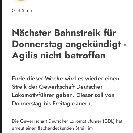
GDL-Streik
Nächster Bahnstreik für
Donnerstag angekündigt -
Agilis nicht betroffen
Ende dieser Woche wird es wieder einen
Streik der Gewerkschaft Deutscher
Lokomotivführer geben. Dieser soll von
Donnerstag bis Freitag dauern.
Die Gewerkschaft Deutscher Lokomotivführer (GDL) hat
erneut einen flächendeckenden Streik im