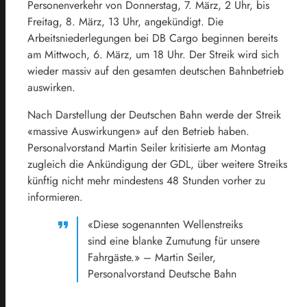
Personenverkehr von Donnerstag, 7. März, 2 Uhr, bis
Freitag, 8. März, 13 Uhr, angekündigt. Die
Arbeitsniederlegungen bei DB Cargo beginnen bereits
am Mittwoch, 6. März, um 18 Uhr. Der Streik wird sich
wieder massiv auf den gesamten deutschen Bahnbetrieb
auswirken.
Nach Darstellung der Deutschen Bahn werde der Streik
«massive Auswirkungen» auf den Betrieb haben.
Personalvorstand Martin Seiler kritisierte am Montag
zugleich die Ankündigung der GDL, über weitere Streiks
künftig nicht mehr mindestens 48 Stunden vorher zu
informieren.
«Diese sogenannten Wellenstreiks
sind eine blanke Zumutung für unsere
Fahrgäste.» – Martin Seiler,
Personalvorstand Deutsche Bahn