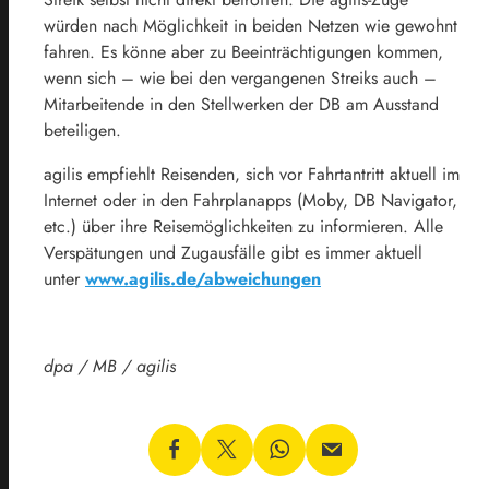
würden nach Möglichkeit in beiden Netzen wie gewohnt
fahren. Es könne aber zu Beeinträchtigungen kommen,
wenn sich – wie bei den vergangenen Streiks auch –
Mitarbeitende in den Stellwerken der DB am Ausstand
beteiligen.
agilis empfiehlt Reisenden, sich vor Fahrtantritt aktuell im
Internet oder in den Fahrplanapps (Moby, DB Navigator,
etc.) über ihre Reisemöglichkeiten zu informieren. Alle
Verspätungen und Zugausfälle gibt es immer aktuell
unter
www.agilis.de/abweichungen
dpa / MB / agilis