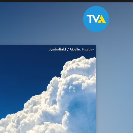
Symbolbild / Quelle: Pixabay