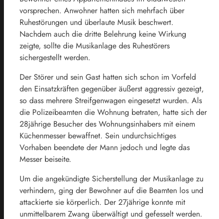
vorsprechen. Anwohner hatten sich mehrfach über
Ruhestörungen und überlaute Musik beschwert.
Nachdem auch die dritte Belehrung keine Wirkung
zeigte, sollte die Musikanlage des Ruhestörers
sichergestellt werden.
Der Störer und sein Gast hatten sich schon im Vorfeld
den Einsatzkräften gegenüber äußerst aggressiv gezeigt,
so dass mehrere Streifgenwagen eingesetzt wurden. Als
die Polizeibeamten die Wohnung betraten, hatte sich der
28jährige Besucher des Wohnungsinhabers mit einem
Küchenmesser bewaffnet. Sein undurchsichtiges
Vorhaben beendete der Mann jedoch und legte das
Messer beiseite.
Um die angekündigte Sicherstellung der Musikanlage zu
verhindern, ging der Bewohner auf die Beamten los und
attackierte sie körperlich. Der 27jährige konnte mit
unmittelbarem Zwang überwältigt und gefesselt werden.