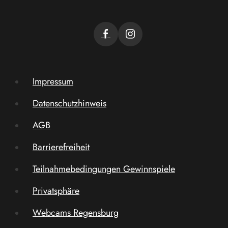
Impressum
Datenschutzhinweis
AGB
Barrierefreiheit
Teilnahmebedingungen Gewinnspiele
Privatsphäre
Webcams Regensburg