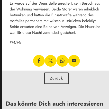
Er wurde auf der Dienststelle arrestiert, sein Besuch aus
der Wohnung verwiesen. Beide Störer waren erheblich
betrunken und hatten die Einsatzkräfte während des
Vorfalles permanent mit wüsten Ausdrücken beleidigt.
Beide erwarten eine Reihe von Anzeigen. Die Hausruhe
war für diese Nacht zumindest gesichert.
PM/MF
Zurück
Das könnte Dich auch interessieren