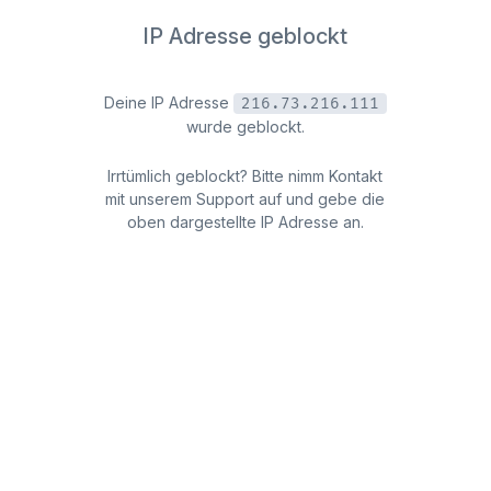
IP Adresse geblockt
Deine IP Adresse
216.73.216.111
wurde geblockt.
Irrtümlich geblockt? Bitte nimm Kontakt
mit unserem Support auf und gebe die
oben dargestellte IP Adresse an.