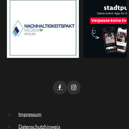
Impressum
Datenschutzhinweis