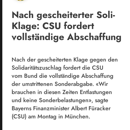
Nach gescheiterter Soli-
Klage: CSU fordert
vollständige Abschaffung
Nach der gescheiterten Klage gegen den
Solidaritätszuschlag fordert die CSU
vom Bund die vollständige Abschaffung
der umstrittenen Sonderabgabe. «Wir
brauchen in diesen Zeiten Entlastungen
und keine Sonderbelastungen», sagte
Bayerns Finanzminister Albert Füracker
(CSU) am Montag in München.