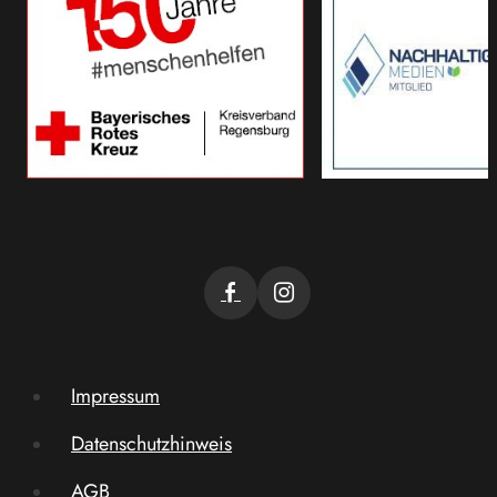
Impressum
Datenschutzhinweis
AGB