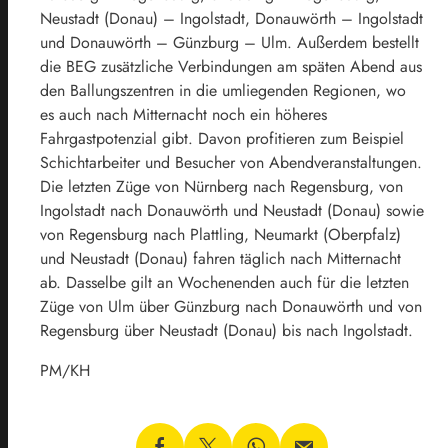
Neustadt (Donau) – Ingolstadt, Donauwörth – Ingolstadt
und Donauwörth – Günzburg – Ulm. Außerdem bestellt
die BEG zusätzliche Verbindungen am späten Abend aus
den Ballungszentren in die umliegenden Regionen, wo
es auch nach Mitternacht noch ein höheres
Fahrgastpotenzial gibt. Davon profitieren zum Beispiel
Schichtarbeiter und Besucher von Abendveranstaltungen.
Die letzten Züge von Nürnberg nach Regensburg, von
Ingolstadt nach Donauwörth und Neustadt (Donau) sowie
von Regensburg nach Plattling, Neumarkt (Oberpfalz)
und Neustadt (Donau) fahren täglich nach Mitternacht
ab. Dasselbe gilt an Wochenenden auch für die letzten
Züge von Ulm über Günzburg nach Donauwörth und von
Regensburg über Neustadt (Donau) bis nach Ingolstadt.
PM/KH