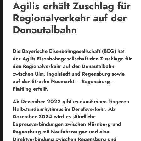
Agilis erhält Zuschlag für
Regionalverkehr auf der
Donautalbahn
Die Bayerische Eisenbahngesellschaft (BEG) hat
der Agilis Eisenbahngesellschaft den Zuschlage für
den Regionalverkehr auf der Donautalbahn
zwischen Ulm, Ingolstadt und Regensburg sowie
auf der Strecke Neumarkt – Regensburg –
Plattling erteilt.
Ab Dezember 2022 gibt es damit einen längeren
Halbstundenrhythmus im Berufsverkehr. Ab
Dezember 2024 wird es stündliche
Expressverbindungen zwischen Nürnberg und
Regensburg mit Neufahrzeugen und eine
Direktverbindung zwischen Regensburg und