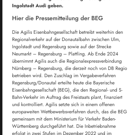
Ingolstadt Audi geben.
Hier die Pressemitteilung der BEG
Die Agilis Eisenbahngesellschaft betreibt weiterhin den
Regionalverkehr auf der Donautalbahn zwischen Ulm,
Ingolstadt und Regensburg sowie auf der Strecke
Neumarkt – Regensburg – Plattling. Ab Ende 2024
übernimmt Agilis auch die Regionalexpressverbindung
Nürnberg – Regensburg, die derzeit noch von DB Regio
betrieben wird. Den Zuschlag im Vergabeverfahren
Regensburg/Donautal erteilte heute die Bayerische
Eisenbahngesellschaft (BEG), die den Regional- und S-
Bahn-Verkehr im Auftrag des Freistaats plant, finanziert
und kontrolliert. Agilis setzte sich in einem offenen
europaweiten Wettbewerbsverfahren durch, das die BEG
gemeinsam mit dem Ministerium für Verkehr Baden-
Württemberg durchgeführt hat. Die Inbetriebnahme
erfolgt in zwei Stufen im Dezember 2022 und im