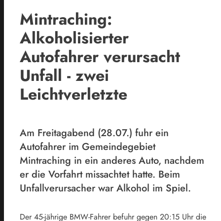
Mintraching:
Alkoholisierter
Autofahrer verursacht
Unfall - zwei
Leichtverletzte
Am Freitagabend (28.07.) fuhr ein
Autofahrer im Gemeindegebiet
Mintraching in ein anderes Auto, nachdem
er die Vorfahrt missachtet hatte. Beim
Unfallverursacher war Alkohol im Spiel.
Der 45-jährige BMW-Fahrer befuhr gegen 20:15 Uhr die