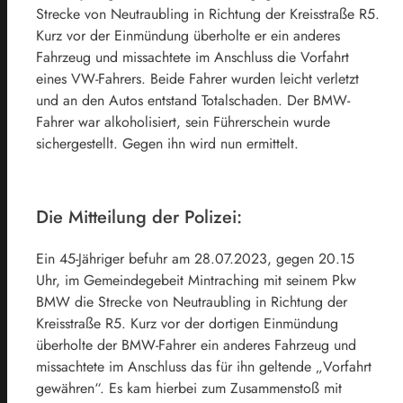
Strecke von Neutraubling in Richtung der Kreisstraße R5.
Kurz vor der Einmündung überholte er ein anderes
Fahrzeug und missachtete im Anschluss die Vorfahrt
eines VW-Fahrers. Beide Fahrer wurden leicht verletzt
und an den Autos entstand Totalschaden. Der BMW-
Fahrer war alkoholisiert, sein Führerschein wurde
sichergestellt. Gegen ihn wird nun ermittelt.
Die Mitteilung der Polizei:
Ein 45-Jähriger befuhr am 28.07.2023, gegen 20.15
Uhr, im Gemeindegebeit Mintraching mit seinem Pkw
BMW die Strecke von Neutraubling in Richtung der
Kreisstraße R5. Kurz vor der dortigen Einmündung
überholte der BMW-Fahrer ein anderes Fahrzeug und
missachtete im Anschluss das für ihn geltende „Vorfahrt
gewähren“. Es kam hierbei zum Zusammenstoß mit