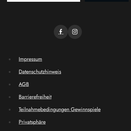
Impressum
Datenschutzhinweis
AGB
Barrierefreiheit
Teilnahmebedingungen Gewinnspiele
Privatsphäre