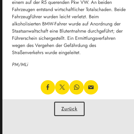
einem auf der R5 querenden Pkw VW. An beiden
Fahrzeugen entstand wirtschaftlicher Totalschaden. Beide
Fahrzeugführer wurden leicht verletzt. Beim
alkoholisierten BMW-Fahrer wurde auf Anordnung der
Staatsanwaltschaft eine Blutentnahme durchgeführt; der
Führerschein sichergestellt. Ein Ermittlungsverfahren
wegen des Vergehen der Gefährdung des
Straßenverkehrs wurde eingeleitet.
PM/MLi
Zurück