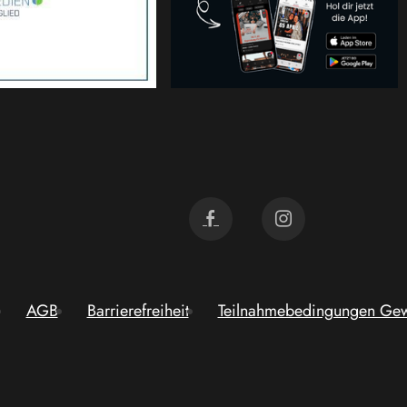
AGB
Barrierefreiheit
Teilnahmebedingungen Gew