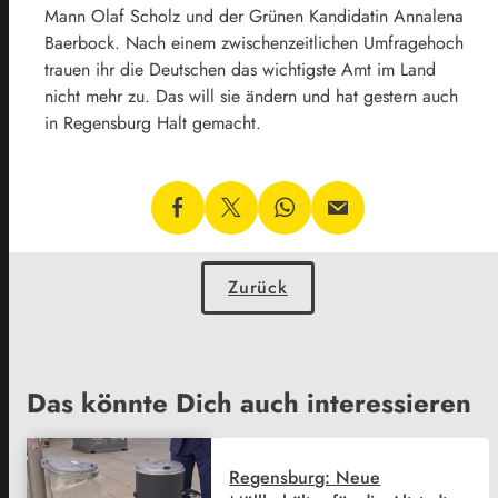
Mann Olaf Scholz und der Grünen Kandidatin Annalena
Baerbock. Nach einem zwischenzeitlichen Umfragehoch
trauen ihr die Deutschen das wichtigste Amt im Land
nicht mehr zu. Das will sie ändern und hat gestern auch
in Regensburg Halt gemacht.
Zurück
Das könnte Dich auch interessieren
Regensburg: Neue