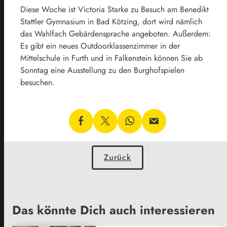
Diese Woche ist Victoria Starke zu Besuch am Benedikt
Stattler Gymnasium in Bad Kötzing, dort wird nämlich
das Wahlfach Gebärdensprache angeboten. Außerdem:
Es gibt ein neues Outdoorklassenzimmer in der
Mittelschule in Furth und in Falkenstein können Sie ab
Sonntag eine Ausstellung zu den Burghofspielen
besuchen.
Zurück
Das könnte Dich auch interessieren