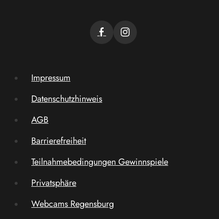
Impressum
Datenschutzhinweis
AGB
Barrierefreiheit
Teilnahmebedingungen Gewinnspiele
Privatsphäre
Webcams Regensburg