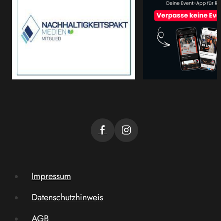
Impressum
Datenschutzhinweis
AGB