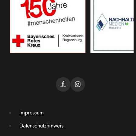
Impressum
Datenschutzhinweis