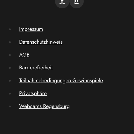
Impressum
Datenschutzhinweis
AGB
Barrierefreiheit
Teilnahmebedingungen Gewinnspiele
Privatsphäre
Webcams Regensburg