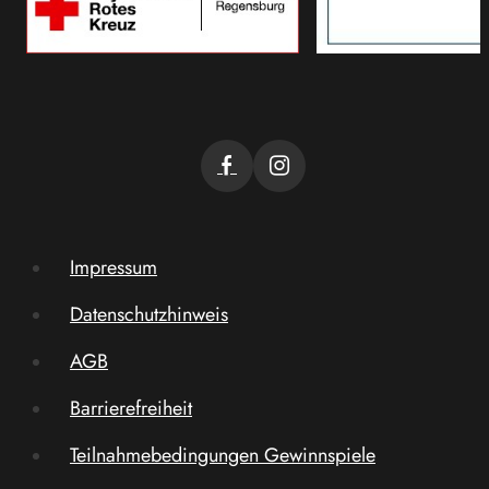
Impressum
Datenschutzhinweis
AGB
Barrierefreiheit
Teilnahmebedingungen Gewinnspiele