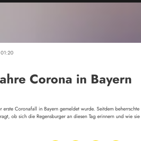
01:20
Jahre Corona in Bayern
der erste Coronafall in Bayern gemeldet wurde. Seitdem beherrscht
ragt, ob sich die Regensburger an diesen Tag erinnern und wie sie