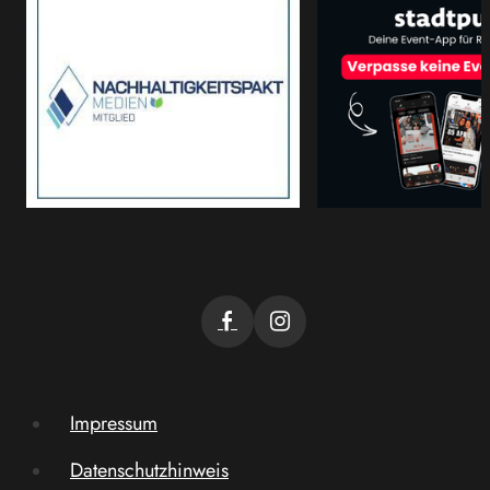
Impressum
Datenschutzhinweis