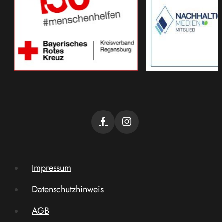
Impressum
Datenschutzhinweis
AGB