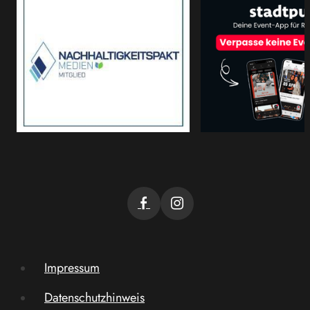
Impressum
Datenschutzhinweis