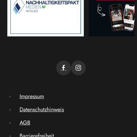
Impressum
Datenschutzhinweis
AGB
Barrierefreiheit