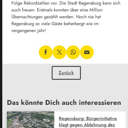
Folge Rekordzahlen vor. Die Stadt Regensburg kann sich
auch freuen: Erstmals konnten über eine Million
Übernachtungen gezählt werden. Noch nie hat
Regensburg so viele Gäste beherbergt wie im
vergangenen Jahr!
Zurück
Das könnte Dich auch interessieren
Regensburg: Bürgerinitiative
klagt gegen Ablehnung des