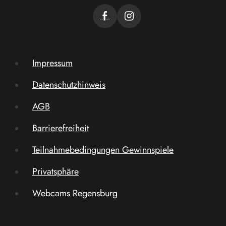
Impressum
Datenschutzhinweis
AGB
Barrierefreiheit
Teilnahmebedingungen Gewinnspiele
Privatsphäre
Webcams Regensburg