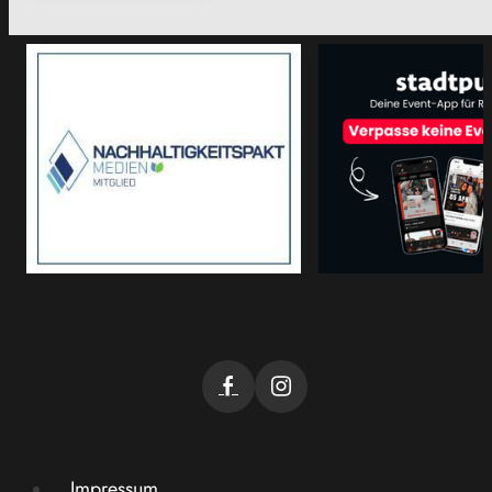
Impressum