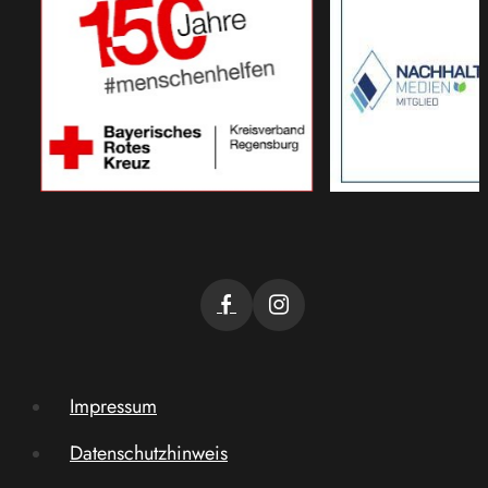
Impressum
Datenschutzhinweis