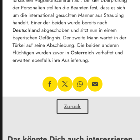
türkischen Migrationszentrum auf. Bei der Überprüfung
der Personalien stellten die Beamten fest, dass es sich
um die international gesuchten Männer aus Straubing
handelt. Einer der beiden wurde bereits nach
Deutschland
abgeschoben und sitzt nun in einem
bayerischen Gefängnis. Der zweite Mann wartet in der
Türkei auf seine Abschiebung. Die beiden anderen
Flüchtigen wurden zuvor in
Österreich
verhaftet und
erwarten ebenfalls ihre Auslieferung.
Zurück
Das könnte Dich auch interessieren